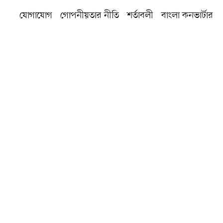
যোগাযোগ
গোপনীয়তার নীতি
শর্তাবলী
বাংলা কনভার্টার