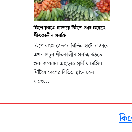
কিশোরগঞ্জে বাজারে উঠতে শুরু করেছে
শীতকালীন সবজি
কিশোরগঞ্জ জেলার বিভিন্ন হাটে-বাজারে
এখন প্রচুর শীতকালীন সবজি উঠতে
শুরু করেছে। এছাড়াও স্থানীয় চাহিদা
মিটিয়ে দেশের বিভিন্ন স্থানে চলে
যাচ্ছে…
কিশ