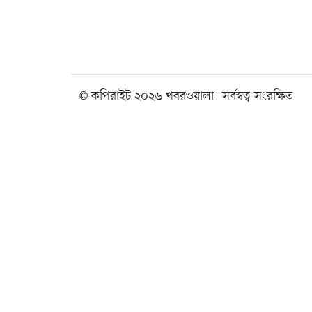
© কপিরাইট ২০২৬ খবরওয়ালা। সর্বস্বত্ব সংরক্ষিত