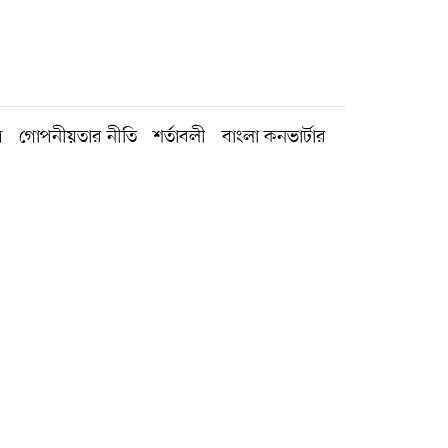
গ
গোপনীয়তার নীতি
শর্তাবলী
বাংলা কনভার্টার