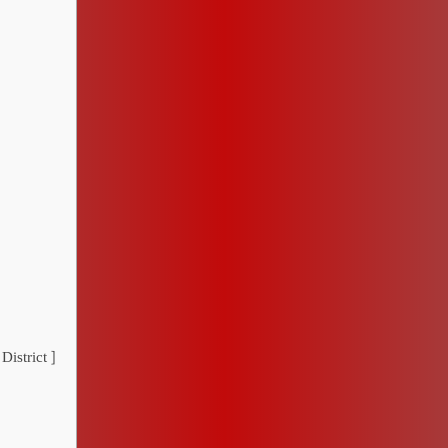
District ]