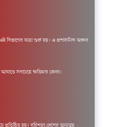
 বিভাগের যাত্রা শুরু হয়। এ প্রশাসনিক অঞ্চল
ঘাতে সবচেয়ে ক্ষতিগ্রস্ত জেলা।
 প্রতিষ্ঠিত হয়। বরিশাল দেশের অন্যতম